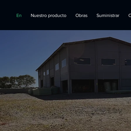
En
Nuestro producto
Obras
Suministrar
C