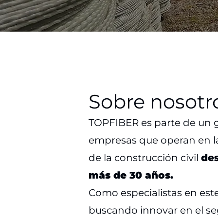
Sobre nosotr
TOPFIBER es parte de un 
empresas que operan en la
de la construcción civil
de
más de 30 años.
Como especialistas en este
buscando innovar en el 