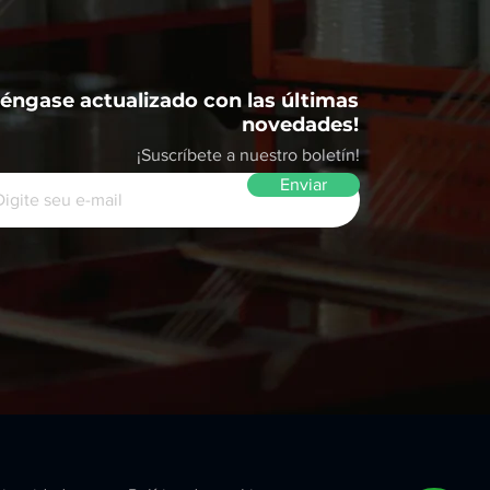
éngase actualizado con las últimas
novedades!
¡Suscríbete a nuestro boletín!
Enviar