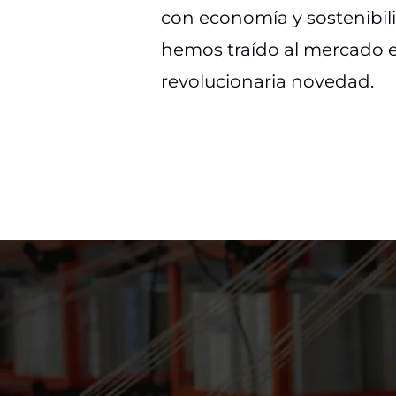
con economía y sostenibil
hemos traído al mercado 
revolucionaria novedad.